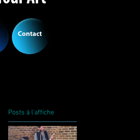
Contact
Posts à l'affiche