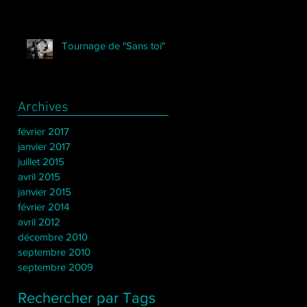
Tournage de "Sans toi"
Archives
février 2017
janvier 2017
juillet 2015
avril 2015
janvier 2015
février 2014
avril 2012
décembre 2010
septembre 2010
septembre 2009
Rechercher par Tags