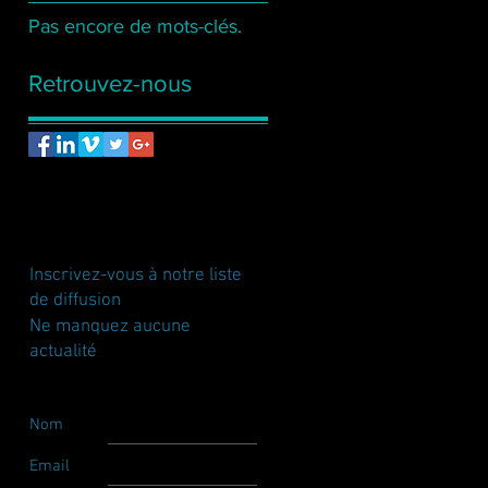
Pas encore de mots-clés.
Retrouvez-nous
Inscrivez-vous à notre liste
de diffusion
Ne manquez aucune
actualité
Nom
Email