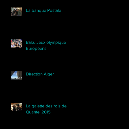
La banque Postale
Baku Jeux olympique
Européens
Direction Alger
La galette des rois de
Quantel 2015